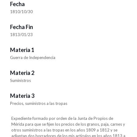
Fecha
1810/10/30
Fecha Fin
1813/01/23
Materia 1
Guerra de Independencia
Materia 2
Suministros
Materia 3
Precios, suministros a las tropas
Expediente formado por orden de la Junta de Propios de
Mérida para que se fijen los precios de los granos, paja, carnes y
otros suministros a las tropas en los años 1809 a 1812 y se
adjuntan dos borradores de los mis artículos en los años 1813 a