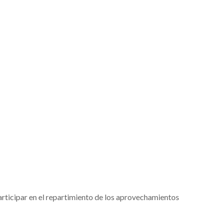
rticipar en el repartimiento de los aprovechamientos