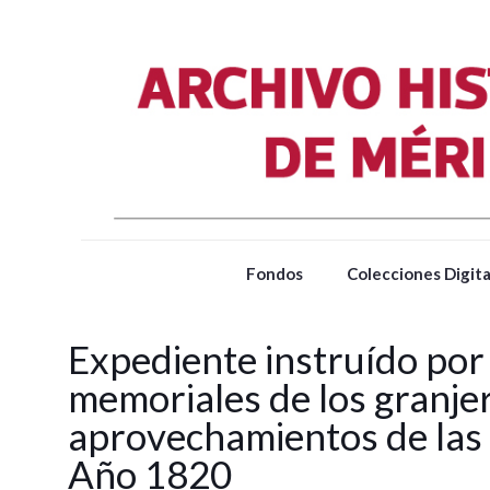
Fondos
Colecciones Digita
Expediente instruído por
memoriales de los granjer
aprovechamientos de las 
Año 1820