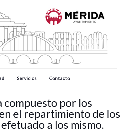
ad
Servicios
Contacto
a compuesto por los
en el repartimiento de los
 efetuado a los mismo.