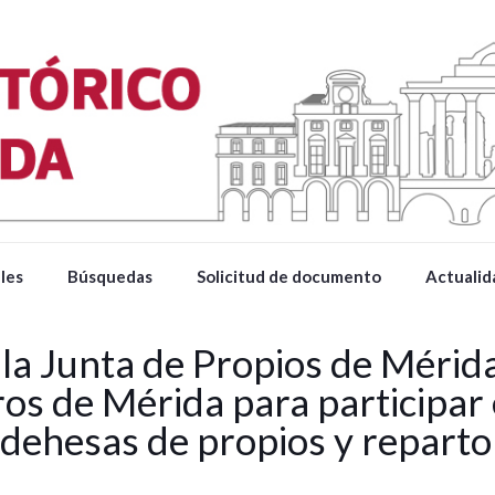
les
Búsquedas
Solicitud de documento
Actualid
 la Junta de Propios de Mérid
os de Mérida para participar 
dehesas de propios y reparto