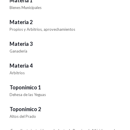
Materia 1
Bienes Municipales
Materia 2
Propios y Arbitrios, aprovechamientos
Materia 3
Ganadería
Materia 4
Arbitrios
Toponímico 1
Dehesa de las Yeguas
Toponímico 2
Altos del Prado