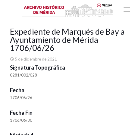
Expediente de Marqués de Bay a
Ayuntamiento de Mérida
1706/06/26
5 de diciembre de 2021
Signatura Topográfica
0281/002/028
Fecha
1706/06/26
Fecha Fin
1706/06/30