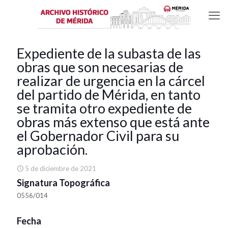
Expediente de la subasta de las
obras que son necesarias de
realizar de urgencia en la cárcel
del partido de Mérida, en tanto
se tramita otro expediente de
obras más extenso que está ante
el Gobernador Civil para su
aprobación.
5 de diciembre de 2021
Signatura Topográfica
0556/014
Fecha