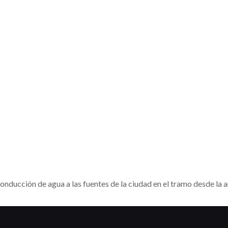
onducción de agua a las fuentes de la ciudad en el tramo desde la 