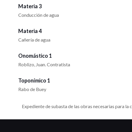
Materia 3
Conducción de agua
Materia 4
Cañería de agua
Onomástico 1
Roblizo, Juan. Contratista
Toponímico 1
Rabo de Buey
Expediente de subasta de las obras necesarias para la c