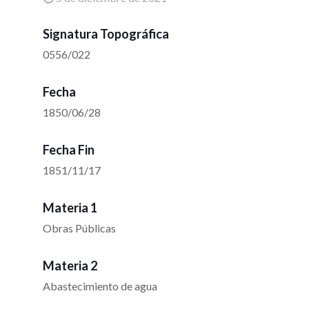
Signatura Topográfica
0556/022
Fecha
1850/06/28
Fecha Fin
1851/11/17
Materia 1
Obras Públicas
Materia 2
Abastecimiento de agua