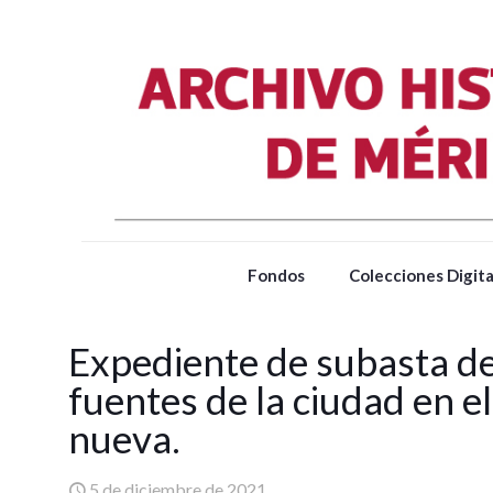
Fondos
Colecciones Digita
Expediente de subasta de 
fuentes de la ciudad en e
nueva.
5 de diciembre de 2021