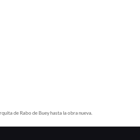
arquita de Rabo de Buey hasta la obra nueva.