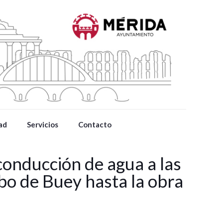
ad
Servicios
Contacto
conducción de agua a las
abo de Buey hasta la obra