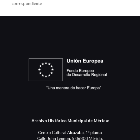
correspondiente
Archivo Histórico Municipal de Mérida:
Centro Cultural Alcazaba, 1ª planta
Calle John Lennon, 5 06800 Mérida.