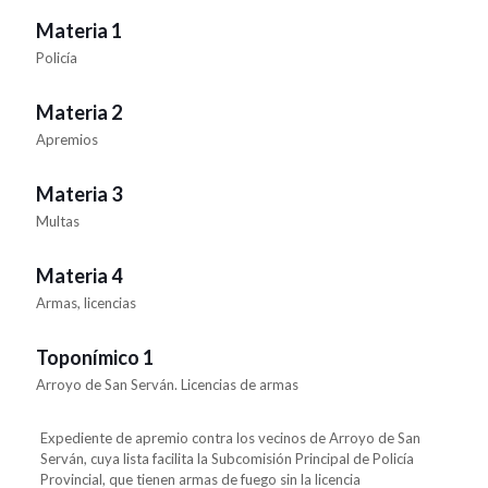
Materia 1
Policía
Materia 2
Apremios
Materia 3
Multas
Materia 4
Armas, licencias
Toponímico 1
Arroyo de San Serván. Licencias de armas
Expediente de apremio contra los vecinos de Arroyo de San
Serván, cuya lista facilita la Subcomisión Principal de Policía
Provincial, que tienen armas de fuego sin la licencia