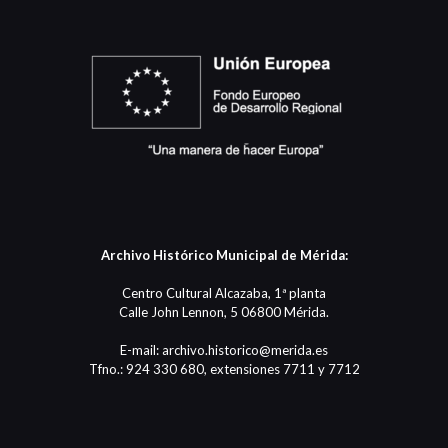
Archivo Histórico Municipal de Mérida:
Centro Cultural Alcazaba, 1ª planta
Calle John Lennon, 5 06800 Mérida.
E-mail: archivo.historico@merida.es
Tfno.: 924 330 680, extensiones 7711 y 7712