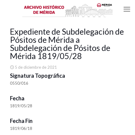
Expediente de Subdelegación de
Pósitos de Mérida a
Subdelegación de Pósitos de
Mérida 1819/05/28
5 de diciembre de 2021
Signatura Topográfica
0550/016
Fecha
1819/05/28
Fecha Fin
1819/06/18