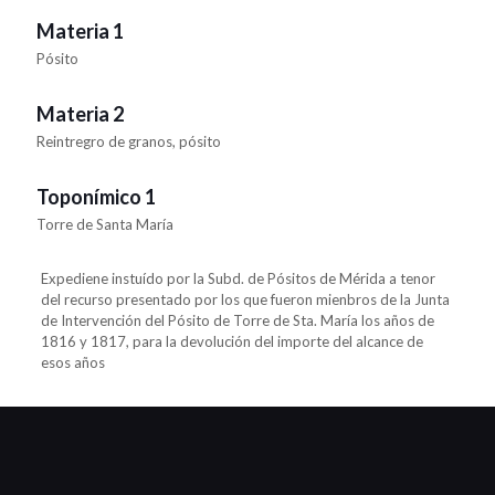
Materia 1
Pósito
Materia 2
Reintregro de granos, pósito
Toponímico 1
Torre de Santa María
Expediene instuído por la Subd. de Pósitos de Mérida a tenor
del recurso presentado por los que fueron mienbros de la Junta
de Intervención del Pósito de Torre de Sta. María los años de
1816 y 1817, para la devolución del importe del alcance de
esos años