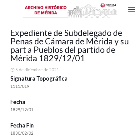
Expediente de Subdelegado de
Penas de Cámara de Mérida y su
part a Pueblos del partido de
Mérida 1829/12/01
5 de diciembre de 2021
Signatura Topográfica
1111/019
Fecha
1829/12/01
Fecha Fin
1830/02/02