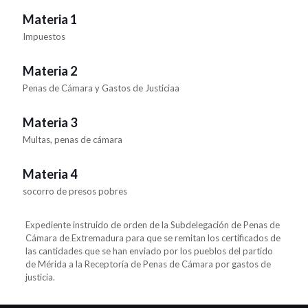
Materia 1
Impuestos
Materia 2
Penas de Cámara y Gastos de Justiciaa
Materia 3
Multas, penas de cámara
Materia 4
socorro de presos pobres
Expediente instruido de orden de la Subdelegación de Penas de
Cámara de Extremadura para que se remitan los certificados de
las cantidades que se han enviado por los pueblos del partido
de Mérida a la Receptoría de Penas de Cámara por gastos de
justicia.