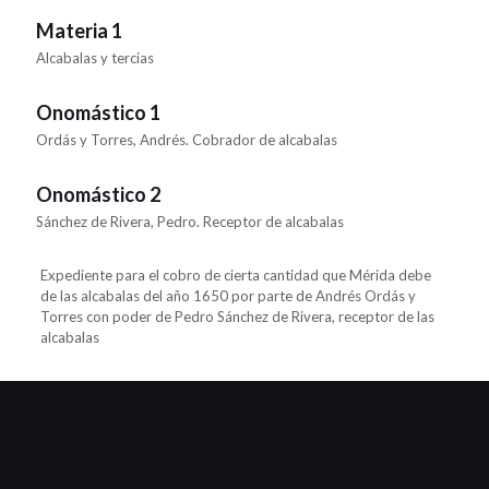
Materia 1
Alcabalas y tercias
Onomástico 1
Ordás y Torres, Andrés. Cobrador de alcabalas
Onomástico 2
Sánchez de Rivera, Pedro. Receptor de alcabalas
Expediente para el cobro de cierta cantidad que Mérida debe
de las alcabalas del año 1650 por parte de Andrés Ordás y
Torres con poder de Pedro Sánchez de Rivera, receptor de las
alcabalas