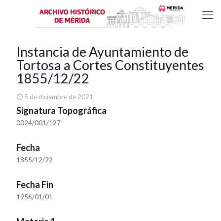
Instancia de Ayuntamiento de
Tortosa a Cortes Constituyentes
1855/12/22
5 de diciembre de 2021
Signatura Topográfica
0024/001/127
Fecha
1855/12/22
Fecha Fin
1956/01/01