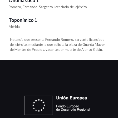
Onomástico 1
Romero, Fernando. Sargento licenciado del ejército
Toponímico 1
Mérida
Instancia que presenta Fernando Romero, sargento licenciado
del ejército, mediante la que solicita la plaza de Guarda Mayor
de Montes de Propios, vacante por muerte de Alonso Galán.