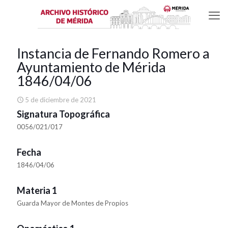
Instancia de Fernando Romero a
Ayuntamiento de Mérida
1846/04/06
5 de diciembre de 2021
Signatura Topográfica
0056/021/017
Fecha
1846/04/06
Materia 1
Guarda Mayor de Montes de Propios