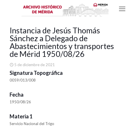
Instancia de Jesús Thomás
Sánchez a Delegado de
Abastecimientos y transportes
de Mérid 1950/08/26
5 de diciembre de 2021
Signatura Topográfica
0059/013/008
Fecha
1950/08/26
Materia 1
Servicio Nacional del Trigo