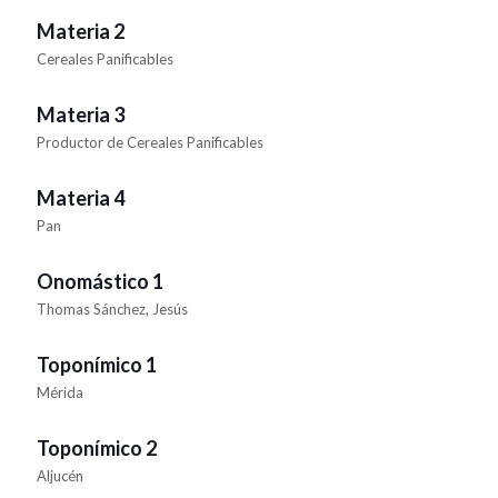
Materia 2
Cereales Panificables
Materia 3
Productor de Cereales Panificables
Materia 4
Pan
Onomástico 1
Thomas Sánchez, Jesús
Toponímico 1
Mérida
Toponímico 2
Aljucén