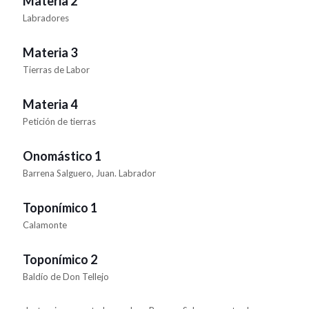
Materia 2
Labradores
Materia 3
Tierras de Labor
Materia 4
Petición de tierras
Onomástico 1
Barrena Salguero, Juan. Labrador
Toponímico 1
Calamonte
Toponímico 2
Baldío de Don Tellejo