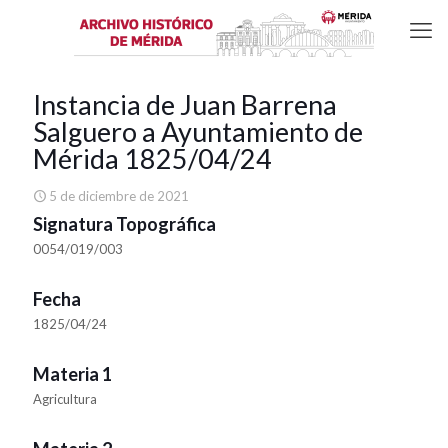
Instancia de Juan Barrena
Salguero a Ayuntamiento de
Mérida 1825/04/24
5 de diciembre de 2021
Signatura Topográfica
0054/019/003
Fecha
1825/04/24
Materia 1
Agricultura