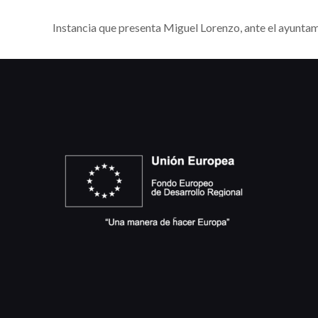
Instancia que presenta Miguel Lorenzo, ante el ayuntam