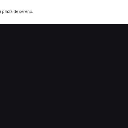
a plaza de sereno.