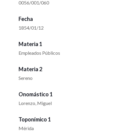
0056/001/060
Fecha
1854/01/12
Materia 1
Empleados Públicos
Materia 2
Sereno
Onomástico 1
Lorenzo, Miguel
Toponímico 1
Mérida