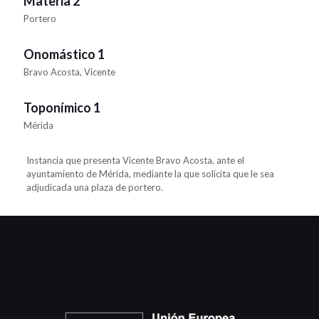
Materia 2
Portero
Onomástico 1
Bravo Acosta, Vicente
Toponímico 1
Mérida
Instancia que presenta Vicente Bravo Acosta, ante el
ayuntamiento de Mérida, mediante la que solicita que le sea
adjudicada una plaza de portero.