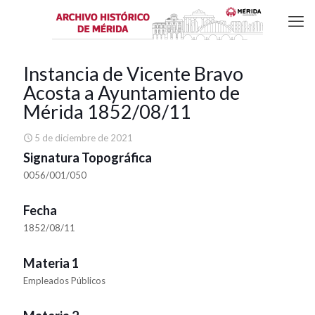
Instancia de Vicente Bravo
Acosta a Ayuntamiento de
Mérida 1852/08/11
5 de diciembre de 2021
Signatura Topográfica
0056/001/050
Fecha
1852/08/11
Materia 1
Empleados Públicos