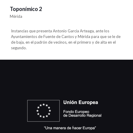
Toponímico 2
Mérida
Instancias que presenta Antonio García Arteaga, ante los
Ayuntamientos de Fuente de Cantos y Mérida para que se le de
de baja, en el padrón de vecinos, en el primero y de alta en el
segundo.