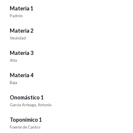
Materia 1
Padrón
Materia 2
Vecindad
Materia 3
Alta
Materia 4
Baja
Onomástico 1
García Arteaga, Antonio
Toponímico 1
Fuente de Cantos