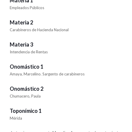
Materia 1
Empleados Públicos
Materia 2
Carabineros de Hacienda Nacional
Materia 3
Intendencia de Rentas
Onomástico 1
Amaya, Marcelino. Sargento de carabineros
Onomástico 2
Chumacero, Paula
Toponímico 1
Mérida