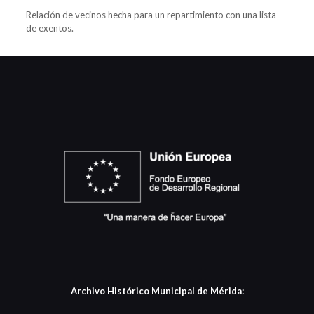
Relación de vecinos hecha para un repartimiento con una lista
de exentos.
Archivo Histórico Municipal de Mérida: