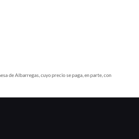
esa de Albarregas, cuyo precio se paga, en parte, con