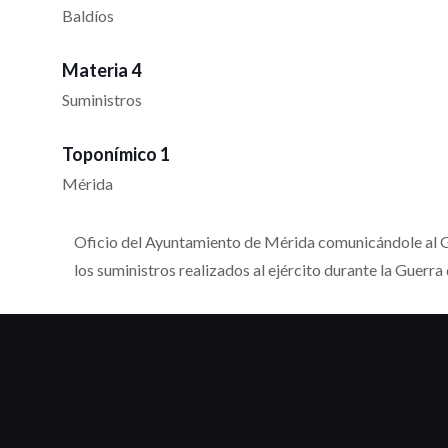
Baldíos
Materia 4
Suministros
Toponímico 1
Mérida
Oficio del Ayuntamiento de Mérida comunicándole al Gob
los suministros realizados al ejército durante la Guerra