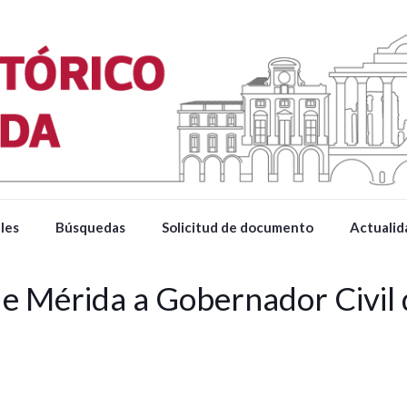
les
Búsquedas
Solicitud de documento
Actualid
e Mérida a Gobernador Civil d