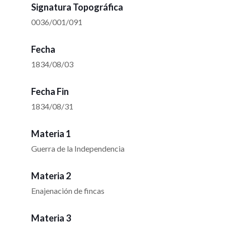
Signatura Topográfica
0036/001/091
Fecha
1834/08/03
Fecha Fin
1834/08/31
Materia 1
Guerra de la Independencia
Materia 2
Enajenación de fincas
Materia 3