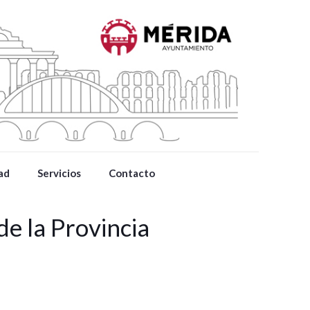
ad
Servicios
Contacto
e la Provincia