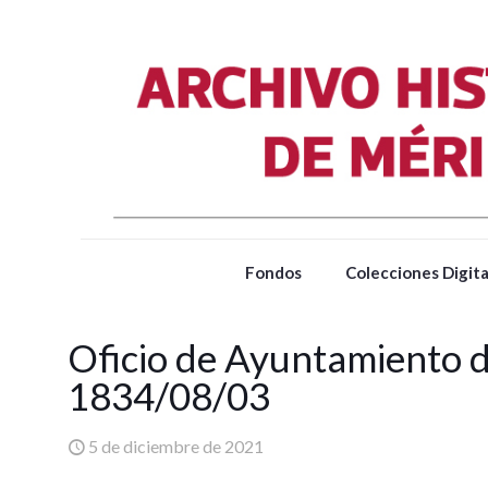
Fondos
Colecciones Digita
Oficio de Ayuntamiento d
1834/08/03
5 de diciembre de 2021