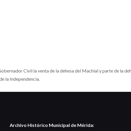
ernador Civil la venta de la dehesa del Machial y parte de la deh
 de la Independencia.
Archivo Histórico Municipal de Mérida: