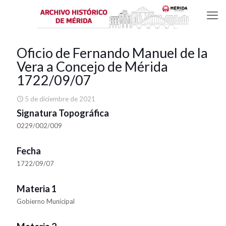
Oficio de Fernando Manuel de la
Vera a Concejo de Mérida
1722/09/07
5 de diciembre de 2021
Signatura Topográfica
0229/002/009
Fecha
1722/09/07
Materia 1
Gobierno Municipal