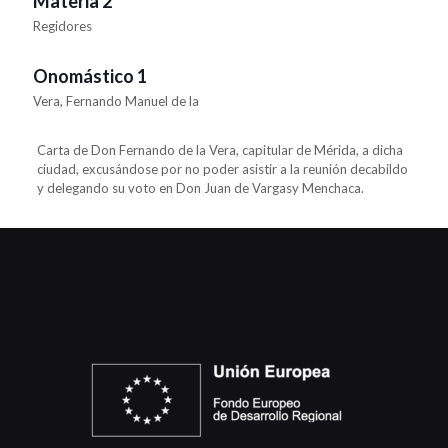
Materia 2
Regidores
Onomástico 1
Vera, Fernando Manuel de la
Carta de Don Fernando de la Vera, capitular de Mérida, a dicha
ciudad, excusándose por no poder asistir a la reunión decabildo
y delegando su voto en Don Juan de Vargasy Menchaca.