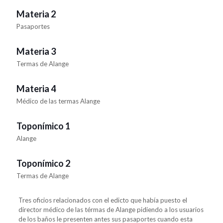
Materia 2
Pasaportes
Materia 3
Termas de Alange
Materia 4
Médico de las termas Alange
Toponímico 1
Alange
Toponímico 2
Termas de Alange
Tres oficios relacionados con el edicto que había puesto el
director médico de las térmas de Alange pidiendo a los usuarios
de los baños le presenten antes sus pasaportes cuando esta