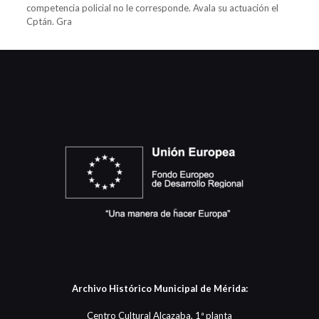
competencia policial no le corresponde. Avala su actuación el
Cptán. Gra
Archivo Histórico Municipal de Mérida:
Centro Cultural Alcazaba, 1ª planta