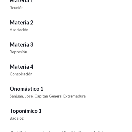
Materia 1
Reunión
Materia 2
Asociación
Materia 3
Represión
Materia 4
Conspiración
Onomástico 1
Sanjuán, José. Capitan General Extremadura
Toponímico 1
Badajoz