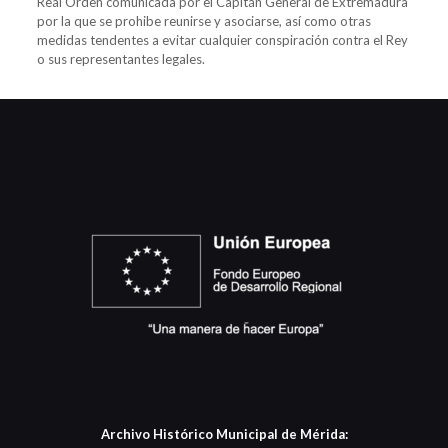
Real Orden comunicada por el Capitán General de Extremadura
por la que se prohibe reunirse y asociarse, así como otras
medidas tendentes a evitar cualquier conspiración contra el Rey
o sus representantes legales.
Archivo Histórico Municipal de Mérida: