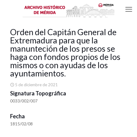
Orden del Capitán General de
Extremadura para que la
manunteción de los presos se
haga con fondos propios de los
mismos o con ayudas de los
ayuntamientos.
5 de diciembre de 2021
Signatura Topográfica
0033/002/007
Fecha
1815/02/08