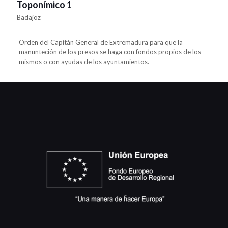
Toponímico 1
Badajoz
Orden del Capitán General de Extremadura para que la
manunteción de los presos se haga con fondos propios de los
mismos o con ayudas de los ayuntamientos.