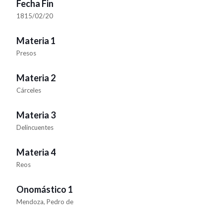
Fecha Fin
1815/02/20
Materia 1
Presos
Materia 2
Cárceles
Materia 3
Delincuentes
Materia 4
Reos
Onomástico 1
Mendoza, Pedro de