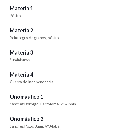
Materia 1
Pósito
Materia 2
Reintregro de granos, pósito
Materia 3
Suministros
Materia 4
Guerra de Independencia
Onomástico 1
Sánchez Borrego, Bartolomé. Vº Albalá
Onomástico 2
Sánchez Pozo, Juan, Vº Alabá