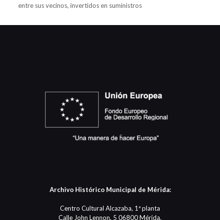
entre sus vecinos, invertidos en suministros
Archivo Histórico Municipal de Mérida:
Centro Cultural Alcazaba, 1ª planta
Calle John Lennon, 5 06800 Mérida.