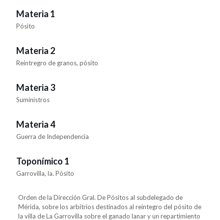
Materia 1
Pósito
Materia 2
Reintregro de granos, pósito
Materia 3
Suministros
Materia 4
Guerra de Independencia
Toponímico 1
Garrovilla, la. Pósito
Orden de la Dirección Gral. De Pósitos al subdelegado de
Mérida, sobre los arbitrios destinados al reintegro del pósito de
la villa de La Garrovilla sobre el ganado lanar y un repartimiento