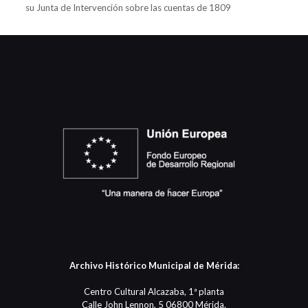
su Junta de Intervención sobre las cuentas de 1809
Archivo Histórico Municipal de Mérida:
Centro Cultural Alcazaba, 1ª planta
Calle John Lennon, 5 06800 Mérida.