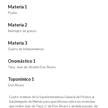
Materia 1
Pósito
Materia 2
Reintegro de granos
Materia 3
Guerra de Independencia
Onomástico 1
Tena, Juan de. Alcalde Don Álvaro
Toponímico 1
Don Álvaro
Cuatro órdenes de la Superintendencia General de Pósitos al
Subdelegado de Mérida para que informe sobre las molestias
que recibe Juan de Tena, vº de Don Álvaro y alcalde pasado, de