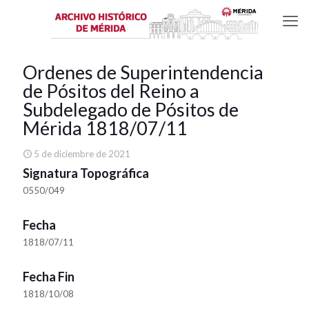
Ordenes de Superintendencia
de Pósitos del Reino a
Subdelegado de Pósitos de
Mérida 1818/07/11
5 de diciembre de 2021
Signatura Topográfica
0550/049
Fecha
1818/07/11
Fecha Fin
1818/10/08