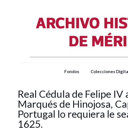
Fondos
Colecciones Digita
Real Cédula de Felipe IV
Marqués de Hinojosa, Cap
Portugal lo requiera le 
1625.