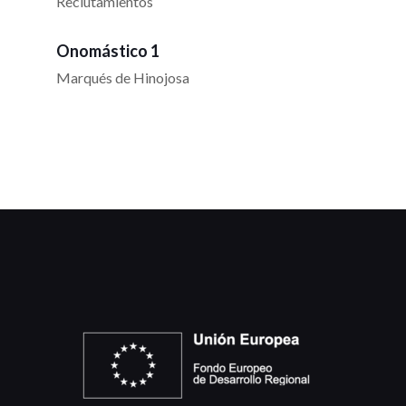
Reclutamientos
Onomástico 1
Marqués de Hinojosa