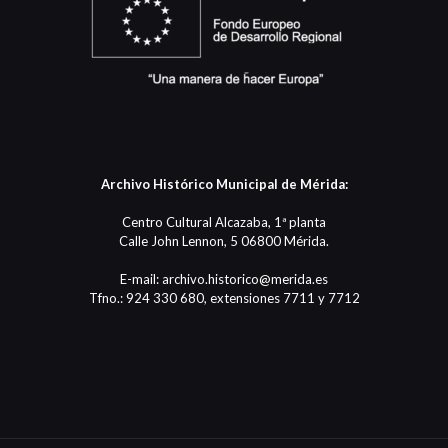
Archivo Histórico Municipal de Mérida:
Centro Cultural Alcazaba, 1ª planta
Calle John Lennon, 5 06800 Mérida.
E-mail: archivo.historico@merida.es
Tfno.: 924 330 680, extensiones 7711 y 7712