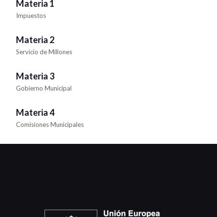
Materia 1
Impuestos
Materia 2
Servicio de Millones
Materia 3
Gobierno Municipal
Materia 4
Comisiones Municipales