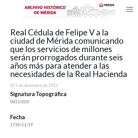
Real Cédula de Felipe V a la
ciudad de Mérida comunicando
que los servicios de millones
serán prorrogados durante seis
años más para atender a las
necesidades de la Real Hacienda
5 de diciembre de 2021
Signatura Topográfica
0011/020
Fecha
1739/11/19