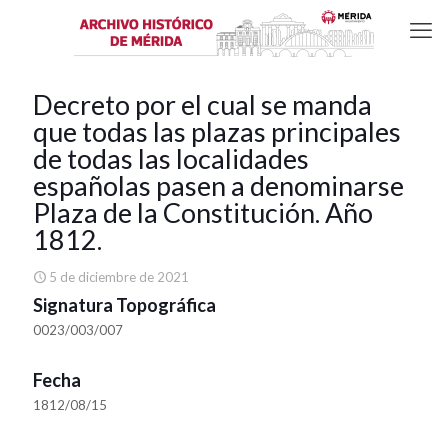
Decreto por el cual se manda
que todas las plazas principales
de todas las localidades
españolas pasen a denominarse
Plaza de la Constitución. Año
1812.
5 de diciembre de 2021
Signatura Topográfica
0023/003/007
Fecha
1812/08/15