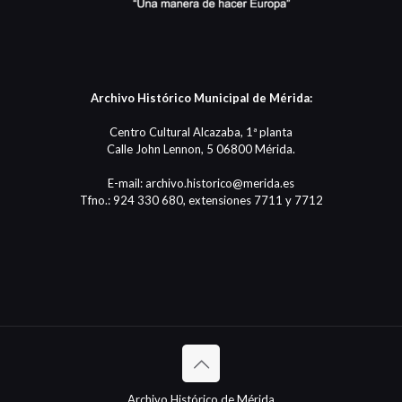
Archivo Histórico Municipal de Mérida:
Centro Cultural Alcazaba, 1ª planta
Calle John Lennon, 5 06800 Mérida.
E-mail: archivo.historico@merida.es
Tfno.: 924 330 680, extensiones 7711 y 7712
Archivo Histórico de Mérida