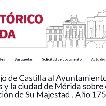
les
Búsquedas
Solicitud de documento
Actualid
jo de Castilla al Ayuntamiento
 y la ciudad de Mérida sobre 
ión de Su Majestad . Año 175