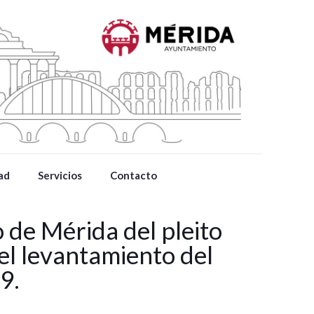
ad
Servicios
Contacto
 de Mérida del pleito
el levantamiento del
9.