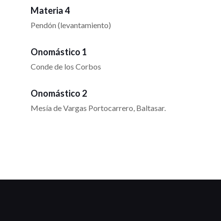
Materia 4
Pendón (levantamiento)
Onomástico 1
Conde de los Corbos
Onomástico 2
Mesía de Vargas Portocarrero, Baltasar.