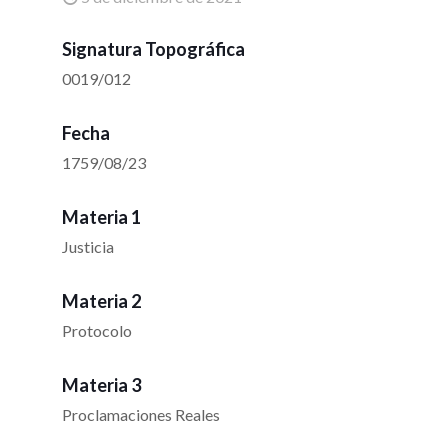
Signatura Topográfica
0019/012
Fecha
1759/08/23
Materia 1
Justicia
Materia 2
Protocolo
Materia 3
Proclamaciones Reales