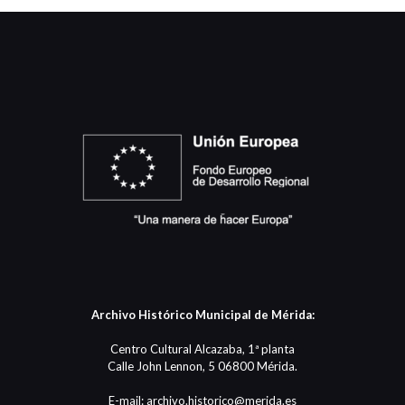
Archivo Histórico Municipal de Mérida:
Centro Cultural Alcazaba, 1ª planta
Calle John Lennon, 5 06800 Mérida.
E-mail: archivo.historico@merida.es