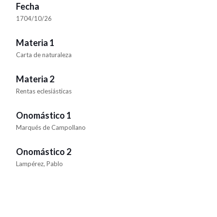
Fecha
1704/10/26
Materia 1
Carta de naturaleza
Materia 2
Rentas eclesiásticas
Onomástico 1
Marqués de Campollano
Onomástico 2
Lampérez, Pablo