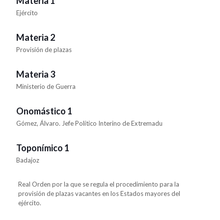
Materia 1
Ejército
Materia 2
Provisión de plazas
Materia 3
Ministerio de Guerra
Onomástico 1
Gómez, Álvaro. Jefe Político Interino de Extremadu
Toponímico 1
Badajoz
Real Orden por la que se regula el procedimiento para la
provisión de plazas vacantes en los Estados mayores del
ejército.