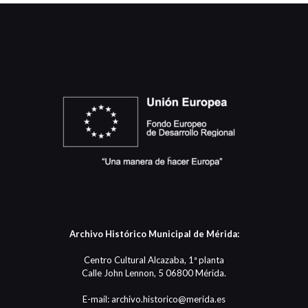
Archivo Histórico Municipal de Mérida:
Centro Cultural Alcazaba, 1ª planta
Calle John Lennon, 5 06800 Mérida.
E-mail: archivo.historico@merida.es