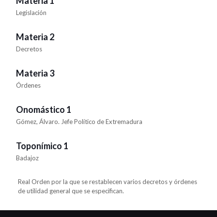
Materia 1
Legislación
Materia 2
Decretos
Materia 3
Órdenes
Onomástico 1
Gómez, Álvaro. Jefe Político de Extremadura
Toponímico 1
Badajoz
Real Orden por la que se restablecen varios decretos y órdenes
de utilidad general que se especifican.