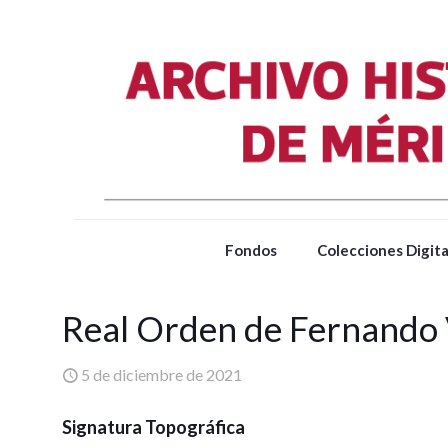
Fondos
Colecciones Digita
Real Orden de Fernando 
5 de diciembre de 2021
Signatura Topográfica