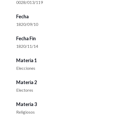
0028/013/119
Fecha
1820/09/10
Fecha Fin
1820/11/14
Materia 1
Elecciones
Materia 2
Electores
Materia 3
Religiosos