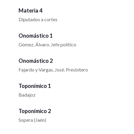
Materia 4
Diputados a cortes
Onomástico 1
Gómez, Álvaro. Jefe político
Onomástico 2
Fajardo y Vargas, José. Presbítero
Toponímico 1
Badajoz
Toponímico 2
Sopera (Jaén)