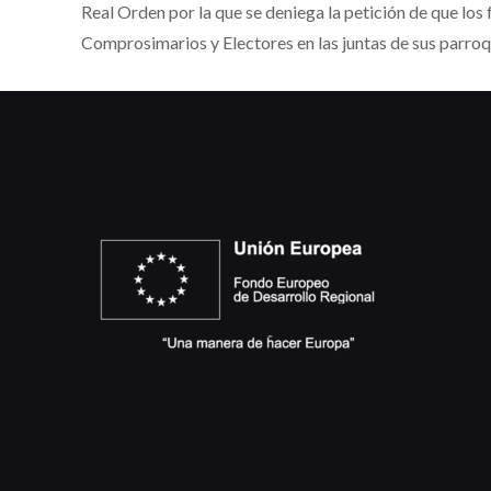
Real Orden por la que se deniega la petición de que los
Comprosimarios y Electores en las juntas de sus parroq