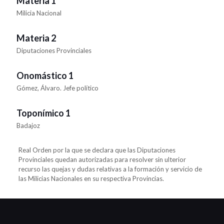
Materia 1
Milicia Nacional
Materia 2
Diputaciones Provinciales
Onomástico 1
Gómez, Álvaro. Jefe político
Toponímico 1
Badajoz
Real Orden por la que se declara que las Diputaciones
Provinciales quedan autorizadas para resolver sin ulterior
recurso las quejas y dudas relativas a la formación y servicio de
las Milicias Nacionales en su respectiva Provincias.