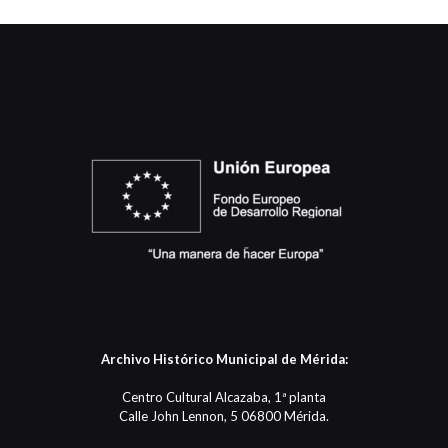
Archivo Histórico Municipal de Mérida:
Centro Cultural Alcazaba, 1ª planta
Calle John Lennon, 5 06800 Mérida.