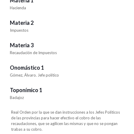
Materia 1
Hacienda
Materia 2
Impuestos
Materia 3
Recaudación de Impuestos
Onomástico 1
Gómez, Álvaro. Jefe político
Toponímico 1
Badajoz
Real Orden por la que se dan instrucciones a los Jefes Políticos
de las provincias para hacer efectivo el cobro de las
recaudaciones, que se agilicen las mismas y que no se pongan
trabas a su cobro.