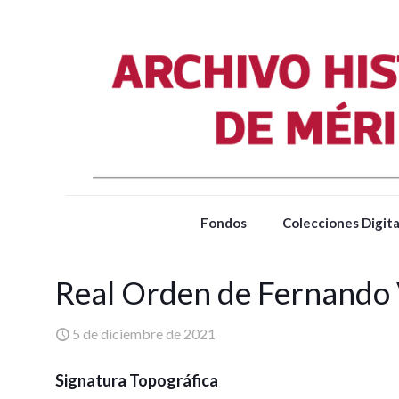
Fondos
Colecciones Digita
Real Orden de Fernando 
5 de diciembre de 2021
Signatura Topográfica