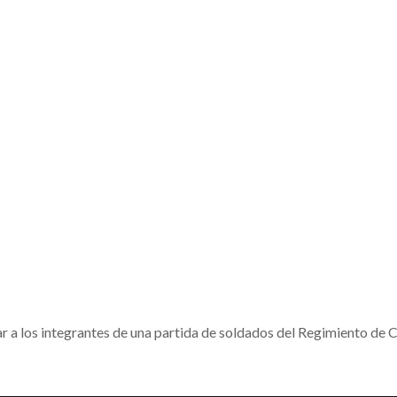
ar a los integrantes de una partida de soldados del Regimiento de 