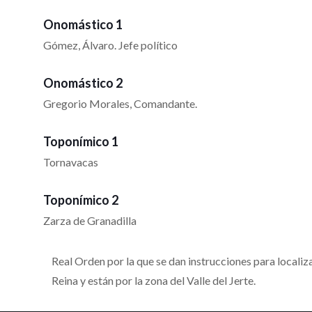
Onomástico 1
Gómez, Álvaro. Jefe político
Onomástico 2
Gregorio Morales, Comandante.
Toponímico 1
Tornavacas
Toponímico 2
Zarza de Granadilla
Real Orden por la que se dan instrucciones para localiz
Reina y están por la zona del Valle del Jerte.