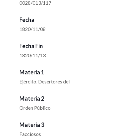
0028/013/117
Fecha
1820/11/08
Fecha Fin
1820/11/13
Materia 1
Ejército, Desertores del
Materia 2
Orden Público
Materia 3
Facciosos