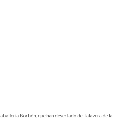
Caballería Borbón, que han desertado de Talavera de la