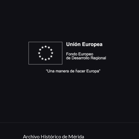
Archivo Histórico de Mérida