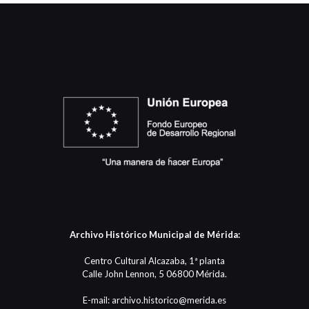
Archivo Histórico Municipal de Mérida:
Centro Cultural Alcazaba, 1ª planta
Calle John Lennon, 5 06800 Mérida.
E-mail: archivo.historico@merida.es