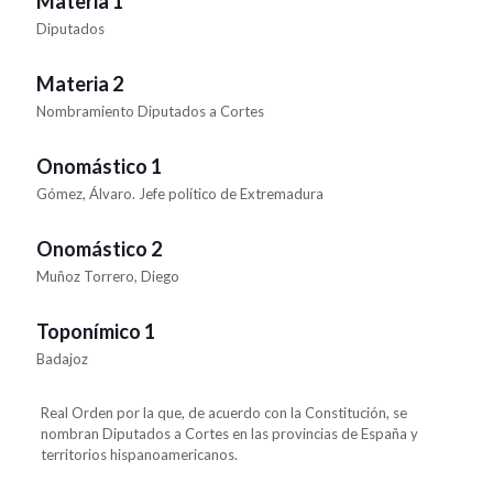
Materia 1
Diputados
Materia 2
Nombramiento Diputados a Cortes
Onomástico 1
Gómez, Álvaro. Jefe político de Extremadura
Onomástico 2
Muñoz Torrero, Diego
Toponímico 1
Badajoz
Real Orden por la que, de acuerdo con la Constitución, se
nombran Diputados a Cortes en las provincias de España y
territorios hispanoamericanos.