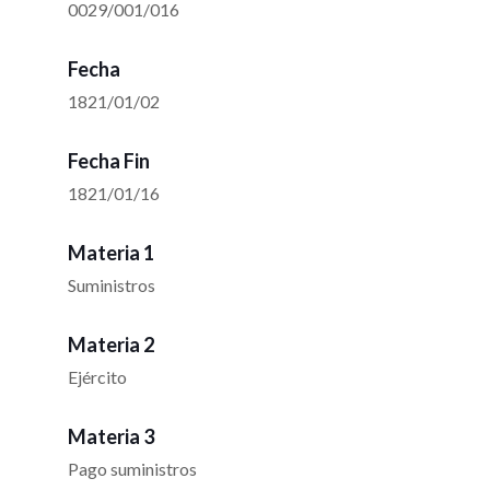
0029/001/016
Fecha
1821/01/02
Fecha Fin
1821/01/16
Materia 1
Suministros
Materia 2
Ejército
Materia 3
Pago suministros