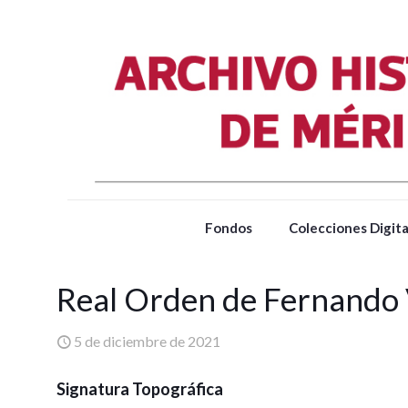
Fondos
Colecciones Digita
Real Orden de Fernando 
5 de diciembre de 2021
Signatura Topográfica