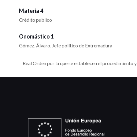
Materia 4
Crédito publico
Onomástico 1
Gómez, Álvaro. Jefe político de Extremadura
Real Orden por la que se establecen el procedimiento y l