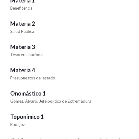
Materia 1
Beneficencia
Materia 2
Salud Pública
Materia 3
Tesorería nacional
Materia 4
Presupuestos del estado
Onomástico 1
Gómez, Álvaro. Jefe político de Extremadura
Toponímico 1
Badajoz