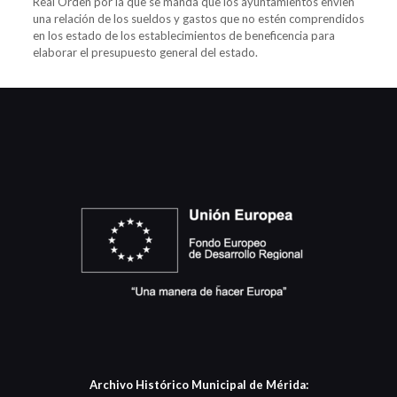
Real Orden por la que se manda que los ayuntamientos envien
una relación de los sueldos y gastos que no estén comprendidos
en los estado de los establecimientos de beneficencia para
elaborar el presupuesto general del estado.
Archivo Histórico Municipal de Mérida: