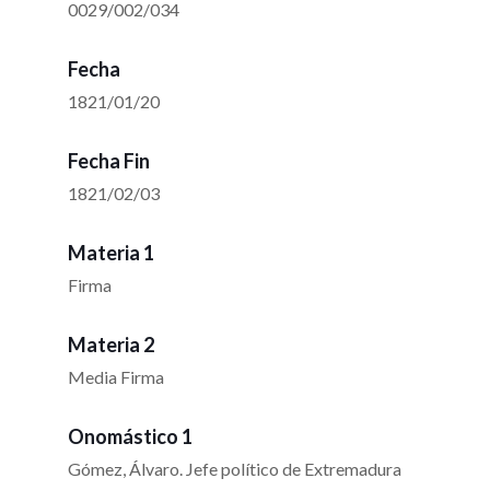
0029/002/034
Fecha
1821/01/20
Fecha Fin
1821/02/03
Materia 1
Firma
Materia 2
Media Firma
Onomástico 1
Gómez, Álvaro. Jefe político de Extremadura