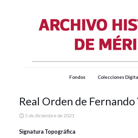
Fondos
Colecciones Digita
Real Orden de Fernando 
5 de diciembre de 2021
Signatura Topográfica