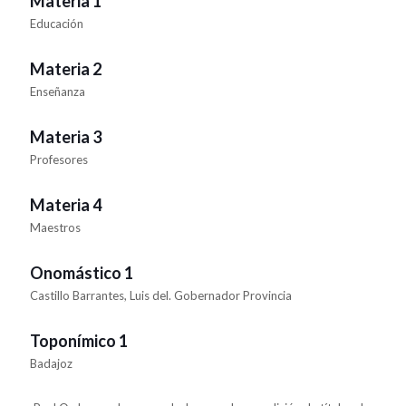
Materia 1
Educación
Materia 2
Enseñanza
Materia 3
Profesores
Materia 4
Maestros
Onomástico 1
Castillo Barrantes, Luis del. Gobernador Provincia
Toponímico 1
Badajoz