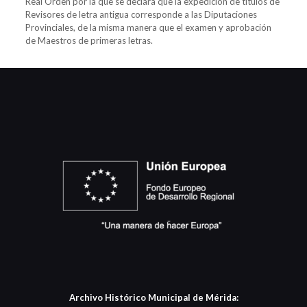
Real Orden por la que se declara que la expedición de títulos de
Revisores de letra antigua corresponde a las Diputaciones
Provinciales, de la misma manera que el examen y aprobación
de Maestros de primeras letras.
Archivo Histórico Municipal de Mérida: