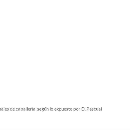
nales de caballería, según lo expuesto por D. Pascual