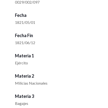
0029/002/097
Fecha
1821/05/01
Fecha Fin
1821/06/12
Materia 1
Ejército
Materia 2
Milicias Nacionales
Materia 3
Bagajes