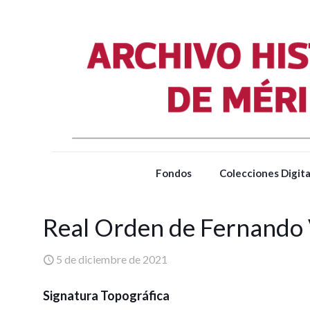
Fondos
Colecciones Digita
Real Orden de Fernando 
5 de diciembre de 2021
Signatura Topográfica