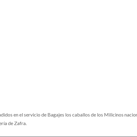
idos en el servicio de Bagajes los caballos de los Milicinos nacio
ría de Zafra.