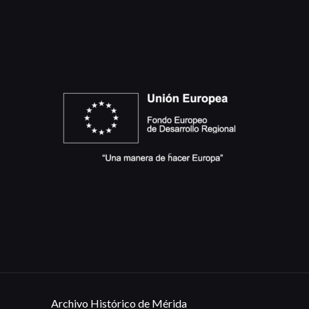
Archivo Histórico de Mérida