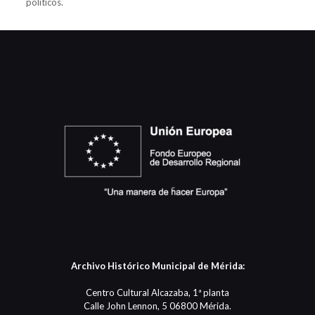
políticos.
Archivo Histórico Municipal de Mérida:
Centro Cultural Alcazaba, 1ª planta
Calle John Lennon, 5 06800 Mérida.