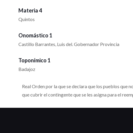
Materia 4
Quintos
Onomástico 1
Castillo Barrantes, Luis del. Gobernador Provincia
Toponímico 1
Badajoz
Real Orden por la que se declara que los pueblos que no
que cubrir el contingente que se les asigna para el reem