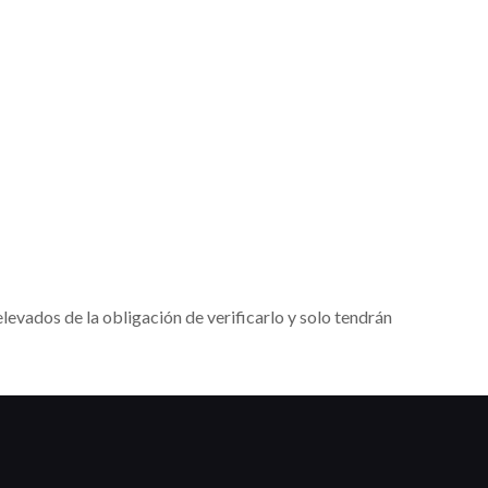
levados de la obligación de verificarlo y solo tendrán