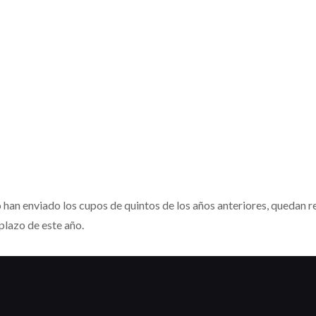
 han enviado los cupos de quintos de los años anteriores, quedan re
plazo de este año.