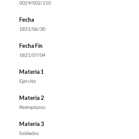
0029/002/110
Fecha
1821/06/30
Fecha Fin
1821/07/04
Materia 1
Ejército
Materia 2
Reemplazos
Materia 3
Soldados