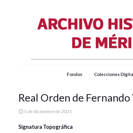
Fondos
Colecciones Digita
Real Orden de Fernando 
5 de diciembre de 2021
Signatura Topográfica