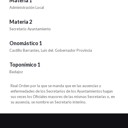
Materia 1
Administración Local
Materia 2
Secretario Ayuntamiento
Onomástico 1
Castillo Barrantes, Luis del. Gobernador Provincia
Toponímico 1
Badajoz
Real Orden por la que se manda que en las ausencias y
enfermedades de los Secretarios de los Ayuntamientos hagan
sus veces los Oficiales mayores de las mismas Secretarías o, en
su ausencia, se nombre un Secretario interino.