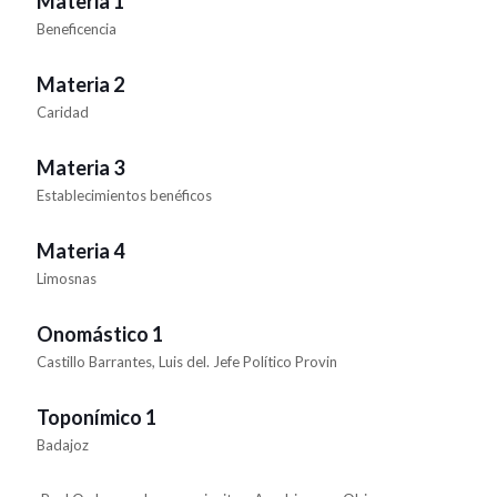
Materia 1
Beneficencia
Materia 2
Caridad
Materia 3
Establecimientos benéficos
Materia 4
Limosnas
Onomástico 1
Castillo Barrantes, Luis del. Jefe Político Provin
Toponímico 1
Badajoz