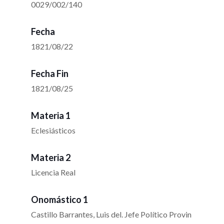
0029/002/140
Fecha
1821/08/22
Fecha Fin
1821/08/25
Materia 1
Eclesiásticos
Materia 2
Licencia Real
Onomástico 1
Castillo Barrantes, Luis del. Jefe Político Provin