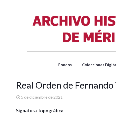
Fondos
Colecciones Digita
Real Orden de Fernando 
5 de diciembre de 2021
Signatura Topográfica