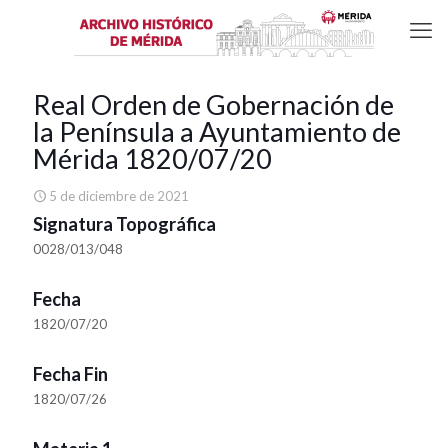
Real Orden de Gobernación de
la Península a Ayuntamiento de
Mérida 1820/07/20
5 de diciembre de 2021
Signatura Topográfica
0028/013/048
Fecha
1820/07/20
Fecha Fin
1820/07/26