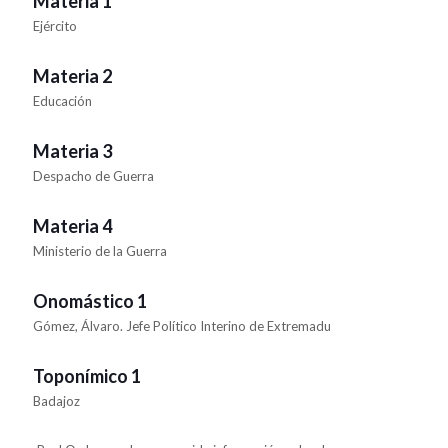
Materia 1
Ejército
Materia 2
Educación
Materia 3
Despacho de Guerra
Materia 4
Ministerio de la Guerra
Onomástico 1
Gómez, Álvaro. Jefe Político Interino de Extremadu
Toponímico 1
Badajoz